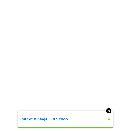
»
Pair of Vintage Old Schoo