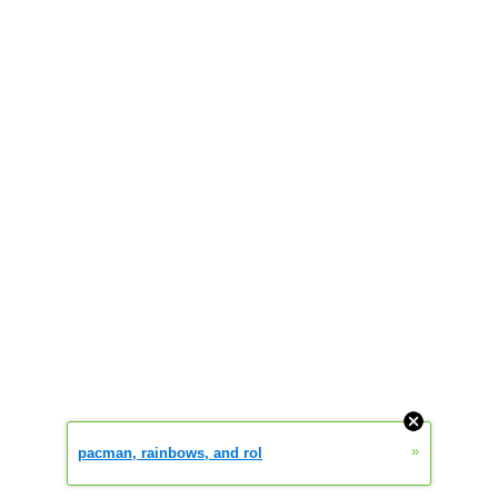
»
pacman, rainbows, and rol