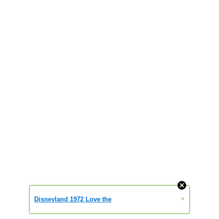
»
Disneyland 1972 Love the