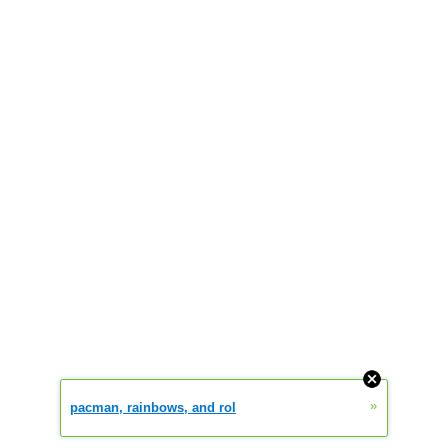
»
pacman, rainbows, and rol