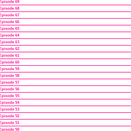
Episode 69
Episode 68
Episode 67
Episode 66
Episode 65
Episode 64
Episode 63
Episode 62
Episode 61
Episode 60
Episode 59
Episode 58
Episode 57
Episode 56
Episode 55
Episode 54
Episode 53
Episode 52
Episode 51
Episode 50