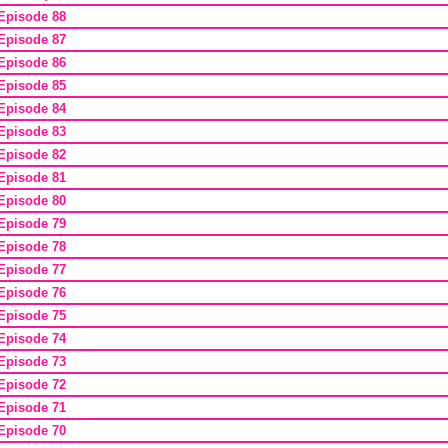
Episode 88
Episode 87
Episode 86
Episode 85
Episode 84
Episode 83
Episode 82
Episode 81
Episode 80
Episode 79
Episode 78
Episode 77
Episode 76
Episode 75
Episode 74
Episode 73
Episode 72
Episode 71
Episode 70