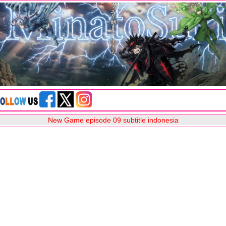
New Game episode 09 subtitle indonesia