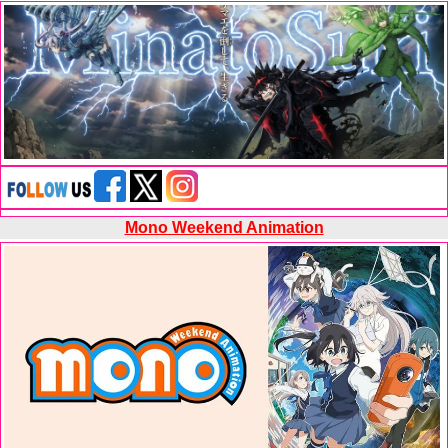
Mono Weekend Animation