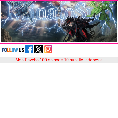
Mob Psycho 100 episode 10 subtitle indonesia