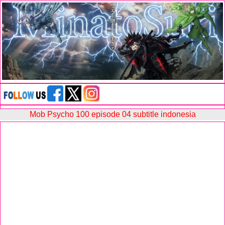
Mob Psycho 100 episode 04 subtitle indonesia