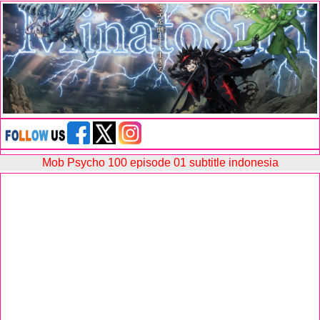
Mob Psycho 100 episode 01 subtitle indonesia