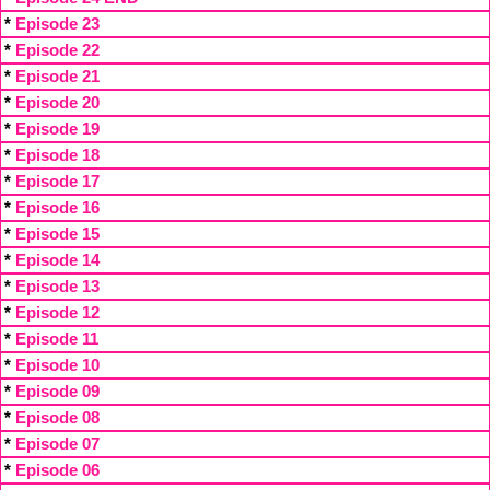
*
Episode 23
*
Episode 22
*
Episode 21
*
Episode 20
*
Episode 19
*
Episode 18
*
Episode 17
*
Episode 16
*
Episode 15
*
Episode 14
*
Episode 13
*
Episode 12
*
Episode 11
*
Episode 10
*
Episode 09
*
Episode 08
*
Episode 07
*
Episode 06