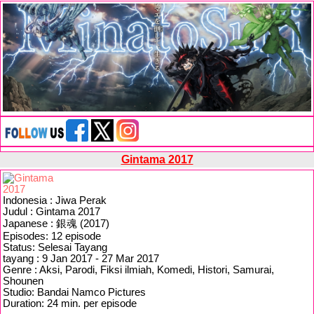
Gintama 2017
Indonesia : Jiwa Perak
Judul : Gintama 2017
Japanese : 銀魂 (2017)
Episodes: 12 episode
Status: Selesai Tayang
tayang : 9 Jan 2017 - 27 Mar 2017
Genre : Aksi, Parodi, Fiksi ilmiah, Komedi, Histori, Samurai,
Shounen
Studio: Bandai Namco Pictures
Duration: 24 min. per episode