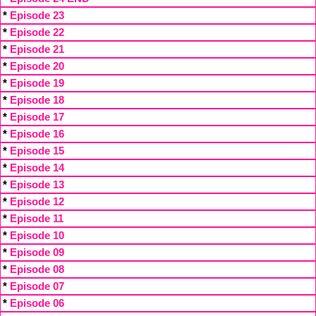
*
Episode 23
*
Episode 22
*
Episode 21
*
Episode 20
*
Episode 19
*
Episode 18
*
Episode 17
*
Episode 16
*
Episode 15
*
Episode 14
*
Episode 13
*
Episode 12
*
Episode 11
*
Episode 10
*
Episode 09
*
Episode 08
*
Episode 07
*
Episode 06