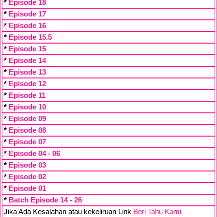
*
Episode 18
*
Episode 17
*
Episode 16
*
Episode 15.5
*
Episode 15
*
Episode 14
*
Episode 13
*
Episode 12
*
Episode 11
*
Episode 10
*
Episode 09
*
Episode 08
*
Episode 07
*
Episode 04 - 06
*
Episode 03
*
Episode 02
*
Episode 01
*
Batch Episode 14 - 26
Jika Ada Kesalahan atau kekeliruan Link
Beri Tahu Kami