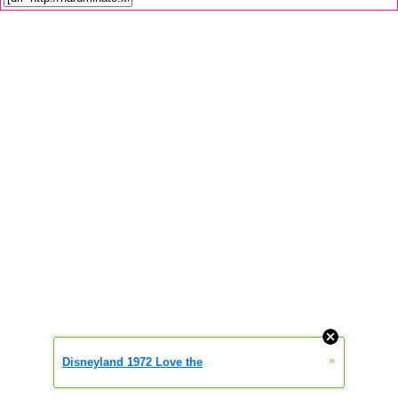
»
Disneyland 1972 Love the