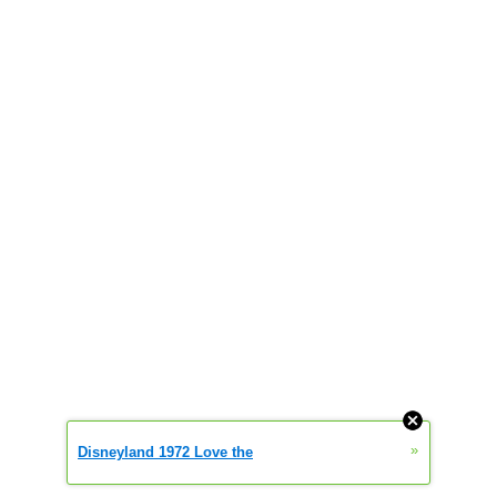
»
Disneyland 1972 Love the