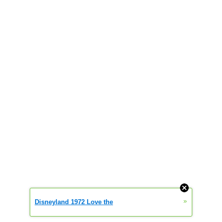
»
Disneyland 1972 Love the