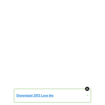
»
Disneyland 1972 Love the