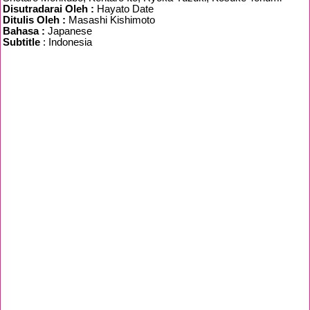
Disutradarai Oleh :
Hayato Date
Ditulis Oleh :
Masashi Kishimoto
Bahasa :
Japanese
Subtitle
: Indonesia