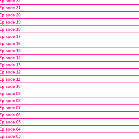
Episode 22
Episode 21
Episode 20
Episode 19
Episode 18
Episode 17
Episode 16
Episode 15
Episode 14
Episode 13
Episode 12
Episode 11
Episode 10
Episode 09
Episode 08
Episode 07
Episode 06
Episode 05
Episode 04
Episode 03