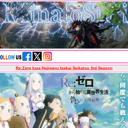
Re:Zero kara Hajimeru Isekai Seikatsu 3rd Season