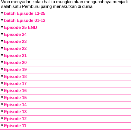
Woo menyadari kalau hal itu mungkin akan mengubahnya menjadi
salah satu Pemburu paling menakutkan di dunia.
*
batch Episode 13-25
*
batch Episode 01-12
*
Episode 25 END
*
Episode 24
*
Episode 23
*
Episode 22
*
Episode 21
*
Episode 20
*
Episode 19
*
Episode 18
*
Episode 17
*
Episode 16
*
Episode 15
*
Episode 14
*
Episode 13
*
Episode 12
*
Episode 11