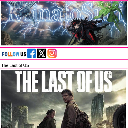
The Last of US