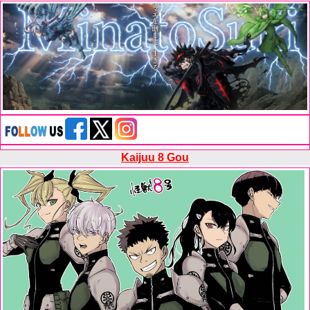
Kaijuu 8 Gou