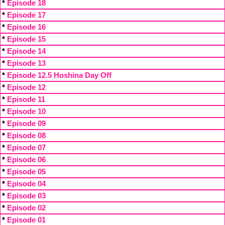
*
Episode 18
*
Episode 17
*
Episode 16
*
Episode 15
*
Episode 14
*
Episode 13
*
Episode 12.5 Hoshina Day Off
*
Episode 12
*
Episode 11
*
Episode 10
*
Episode 09
*
Episode 08
*
Episode 07
*
Episode 06
*
Episode 05
*
Episode 04
*
Episode 03
*
Episode 02
*
Episode 01